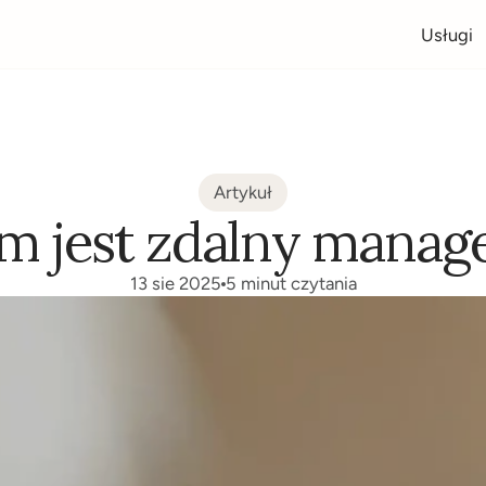
Usługi
Artykuł
m jest zdalny manag
13 sie 2025
5 minut czytania